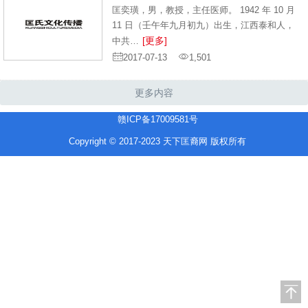
匡奕璜，男，教授，主任医师。 1942 年 10 月
11 日（壬午年九月初九）出生，江西泰和人，
[更多]
中共…
2017-07-13
1,501
更多内容
赣ICP备17009581号
Copyright © 2017-2023 天下匡裔网 版权所有