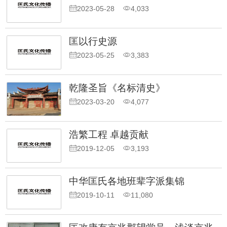
2023-05-28
4,033
匡以行史源
2023-05-25
3,383
乾隆圣旨《名标清史》
2023-03-20
4,077
浩繁工程 卓越贡献
2019-12-05
3,193
中华匡氏各地班辈字派集锦
2019-10-11
11,080