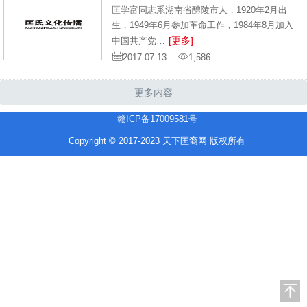
匡学富同志系湖南省醴陵市人，1920年2月出
生，1949年6月参加革命工作，1984年8月加入
[更多]
中国共产党…
2017-07-13
1,586
更多内容
赣ICP备17009581号
Copyright © 2017-2023 天下匡裔网 版权所有