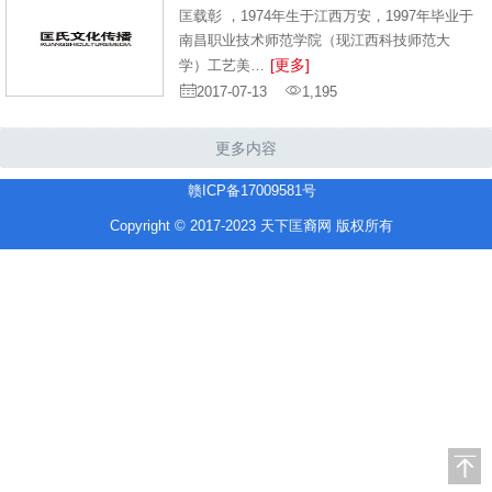
匡载彰 ，1974年生于江西万安，1997年毕业于
南昌职业技术师范学院（现江西科技师范大
[更多]
学）工艺美…
2017-07-13
1,195
更多内容
赣ICP备17009581号
Copyright © 2017-2023 天下匡裔网 版权所有