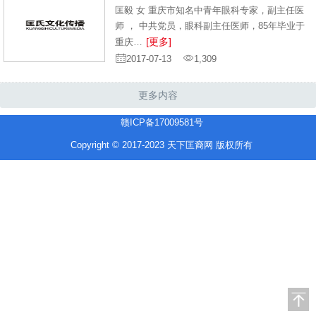
匡毅 女 重庆市知名中青年眼科专家，副主任医
师 ， 中共党员，眼科副主任医师，85年毕业于
[更多]
重庆…
2017-07-13
1,309
更多内容
赣ICP备17009581号
Copyright © 2017-2023 天下匡裔网 版权所有