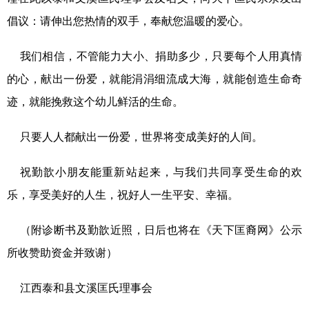
倡议：请伸出您热情的双手，奉献您温暖的爱心。
我们相信，不管能力大小、捐助多少，只要每个人用真情
的心，献出一份爱，就能涓涓细流成大海，就能创造生命奇
迹，就能挽救这个幼儿鲜活的生命。
只要人人都献出一份爱，世界将变成美好的人间。
祝勤歆小朋友能重新站起来，与我们共同享受生命的欢
乐，享受美好的人生，祝好人一生平安、幸福。
（附诊断书及勤歆近照，日后也将在《天下匡裔网》公示
所收赞助资金并致谢）
江西泰和县文溪匡氏理事会