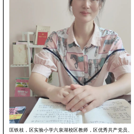
匡铁枝，区实验小学六泉湖校区教师，区优秀共产党员、