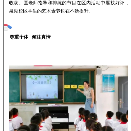
收获。匡老师指导和排练的节目在区内活动中屡获好评，
泉湖校区学生的艺术素养也在不断提升。
尊重个体 倾注真情