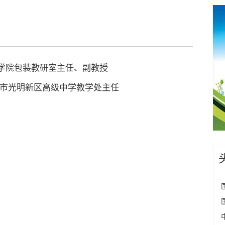
学院包装教研室主任、副教授
圳市光明新区高级中学教学处主任