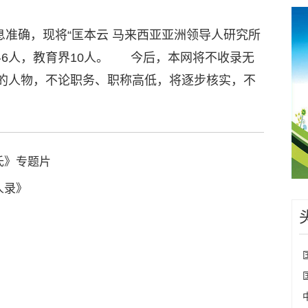
准确，现将“匡本云 马来西亚亚洲领导人研究所
6人，教育界10人。
今后，本网将不收录无
的人物，不论职务、职称高低，将逐步核实，不
氏》专题片
人录》