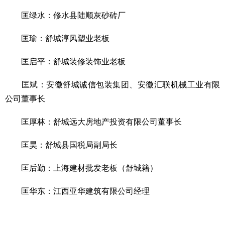
匡绿水：修水县陆顺灰砂砖厂
匡瑜：舒城淳风塑业老板
匡启平：舒城装修装饰业老板
匡斌：安徽舒城诚信包装集团、安徽汇联机械工业有限
公司董事长
匡厚林：舒城远大房地产投资有限公司董事长
匡昊：舒城县国税局副局长
匡后勤：上海建材批发老板（舒城籍）
匡华东：江西亚华建筑有限公司经理