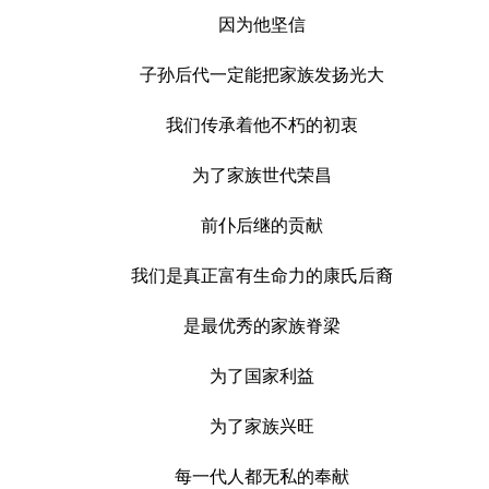
因为他坚信
子孙后代一定能把家族发扬光大
我们传承着他不朽的初衷
为了家族世代荣昌
前仆后继的贡献
我们是真正富有生命力的康氏后裔
是最优秀的家族脊梁
为了国家利益
为了家族兴旺
每一代人都无私的奉献