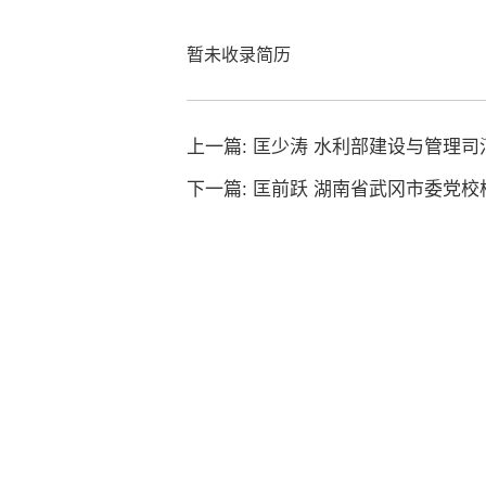
暂未收录简历
上一篇:
匡少涛 水利部建设与管理司
下一篇:
匡前跃 湖南省武冈市委党校