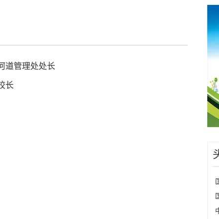
河道管理处处长
校长