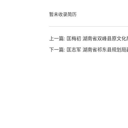
暂未收录简历
上一篇:
匡梅初 湖南省双峰县原文化
下一篇:
匡志军 湖南省祁东县规划局