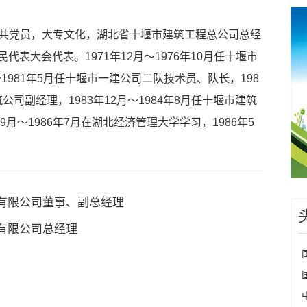
，中共党员，大专文化，湖北省十堰市建筑工程总公司总经
表大会代表。1971年12月～1976年10月任十堰市
～1981年5月任十堰市一建公司二队技术员、队长，198
筑公司副经理，1983年12月～1984年8月任十堰市建筑
月～1986年7月在湖北经济管理大学学习，1986年5
有限公司董事、副总经理
有限公司总经理