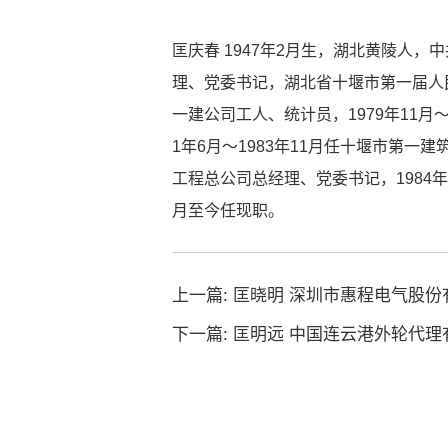
匡庆春 1947年2月生，湖北黄陵人
理、党委书记，湖北省十堰市第一届人民代
一建公司工人、统计员，1979年11月
1年6月～1983年11月任十堰市第一建
工程总公司总经理、党委书记，1984年9
月至今任现职。
上一篇:
匡晓明 深圳市惠程电气股份
下一篇:
匡明远 中国连云港外轮代理