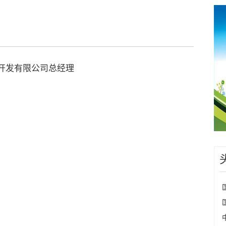
开发有限公司总经理