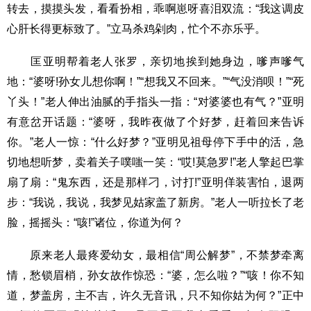
转去，摸摸头发，看看扮相，乖啊崽呀喜泪双流：“我这调皮
心肝长得更标致了。”立马杀鸡剁肉，忙个不亦乐乎。
匡亚明帮着老人张罗，亲切地挨到她身边，嗲声嗲气
地：“婆呀!孙女儿想你啊！”“想我又不回来。”“气没消呗！”“死
丫头！”老人伸出油腻的手指头一指：“对婆婆也有气？”亚明
有意岔开话题：“婆呀，我昨夜做了个好梦，赶着回来告诉
你。”老人一惊：“什么好梦？”亚明见祖母停下手中的活，急
切地想听梦，卖着关子噗嗤一笑：“哎!莫急罗!”老人擎起巴掌
扇了扇：“鬼东西，还是那样刁，讨打!”亚明佯装害怕，退两
步：“我说，我说，我梦见姑家盖了新房。”老人一听拉长了老
脸，摇摇头：“咳!”诸位，你道为何？
原来老人最疼爱幼女，最相信“周公解梦”，不禁梦牵离
情，愁锁眉梢，孙女故作惊恐：“婆，怎么啦？”“咳！你不知
道，梦盖房，主不吉，许久无音讯，只不知你姑为何？”正中