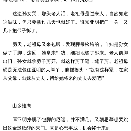
这边孙女哭，那头老人泪，老祖母是过来人，自然知道
这滋味，但只要熬过几天也就好了。谁知亚明把门一关，又
几下把带子拆了。
另天，老祖母又来包脚，发现脚带松垮的，自知是孙女
做了手脚，这回，她拿来针线，细细地缝了起来。老人前脚
出门，孙女就拿剪子剪开。就这样剪了缝，缝了剪。老祖母
硬是无法包住亚明的大脚丫，他摇摇头：“就有这样犟，在家
从父母，出嫁从丈夫，留给她将来的丈夫去爱吧!”
山乡雏鹰
匡亚明挣脱了包脚的厄运，并不满足。又朝思慕想要跳
出这金迷纸醉的朱门。真是心想事成，机会终于来到。