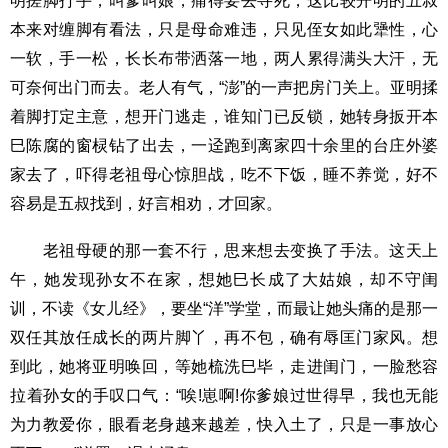
明搓脚打手，叫爹叫娘，痛得要去寻死，这比较开明的五叔
本来对缠脚有看法，只是母命难违，只见侄女如此犟性，心
一软，手一松，长长布带洒落一地，两人累得满头大汗，无
可奈何出门而去。老人有气，“澎”的一声把房门关上。亚明揉
着脚打定主意，想开门逃走，谁知门已反锁，她转身扳开本
巳陈腐的窗棂钻了出去，一迳跑到离家四十余里的台庄外婆
家去了，吓得老祖母心惊胆战，吃不下饭，睡不养觉，好不
容易是五叔找到，好言相劝，才回家。
老祖母硬的那一套不行，思来想去变换了手法。这天上
午，她发现孙女不在家，想她巳长成了大姑娘，却不守闺
训，不读《女儿经》，要坐“洋”学堂，而最让她头痛的是那一
双任其放任成长的两片脚丫，再不包，确有辱匡门家风。想
到此，她将亚明唤回，等她梳洗巳毕，走进闺门，一脸愁容
拉着孙女的手叹口气：“唉!崽啊!你爹娘过世得早，我也无能
为力教爱你，眼看老身越来越差，快入土了，只是一事放心