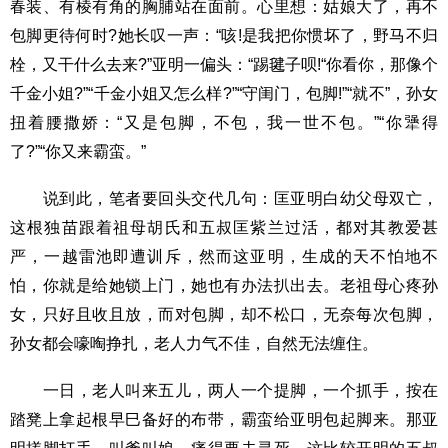
春装、有棱有角的胸脯站在面前。心里想：姑娘大了，再不
包脚更待何时?她长叹一声：“咳!是我把你惯坏了，野马不归
栓，又干什么去来?”亚明一偏头：“踢毽子呗!“你看你，那像个
千金小姐?”“千金小姐又怎么样?”“守闺门，包脚!”“就不”，孙女
扭着腰撒娇：“又是包脚，不包，我一世不包。”“你犟得
了?”“你又来霸蛮。”
说到此，笔者要回头交代几句：匡亚明白幼父母双亡，
这根独苗跟着祖母胡氏和五叔匡紫兰过活，都对其教爱甚
严，一越雷池即遭训斥，然而这亚明，生成的天不怕地不
怕，你就是给她锁上门，她也有办法扒出去。老祖母心疼孙
女，只好且收且放，而对包脚，却不松口，无奈每次包脚，
孙女都会嚎啕挣扎，老人力气不佳，自然无法缠住。
一日，老人叫来五儿，两人一个提脚，一个抓手，按在
踏凳上拿起根早巳备好的布带，霸蛮给亚明包起脚来。那亚