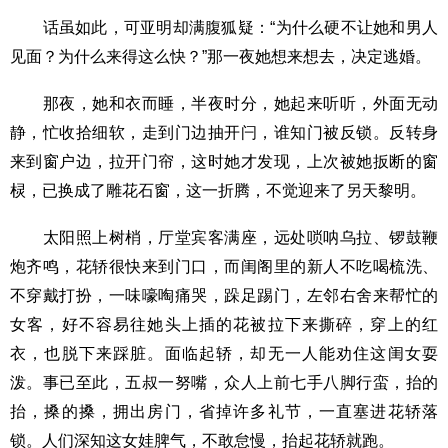
话虽如此，可亚明却满腹狐疑：“为什么硬不让她和男人
见面？为什么来得这么快？”那一夜她想来想去，决定逃婚。
那夜，她和衣而睡，半夜时分，她起来听听，外面无动
静，忙收拾细软，走到门边抽开闩，谁知门被反锁。反转身
来到窗户边，拉开门帘，这时她才发现，上次被她扳断的窗
棂，已换成了雕花石窗，这一折腾，不觉迎来了另天黎明。
太阳照上树梢，厅堂宾客满座，远处唢呐乌拉、锣鼓鞭
炮齐鸣，花轿很快来到门口，而闺阁里的新人不吃喝梳洗、
不穿戴打扮，一味嚎啕痛哭，跺足踢门，左邻右舍来帮忙的
女客，好不容易往她头上插的花被拉下来撕碎，穿上的红
衣，也脱下来踩脏。面临起轿，却无一人能劝住这闺女耍
泼。事已至此，五叔一努嘴，众人上前七手八脚行蛮，抬的
抬，搡的搡，拥出房门，省掉许多礼节，一直塞进花轿落
锁。人们深知这女娃脾气，不敢怠慢，抬起花轿就跑。